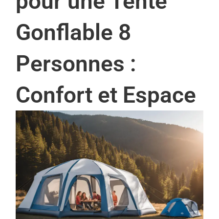
pour une Tente
Gonflable 8
Personnes :
Confort et Espace