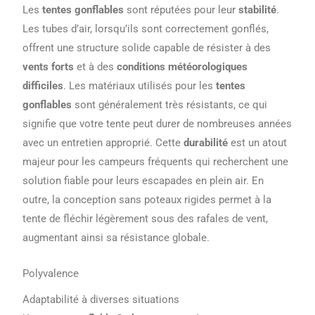
Les
tentes gonflables
sont réputées pour leur
stabilité
.
Les tubes d’air, lorsqu’ils sont correctement gonflés,
offrent une structure solide capable de résister à des
vents forts
et à des
conditions météorologiques
difficiles
. Les matériaux utilisés pour les
tentes
gonflables
sont généralement très résistants, ce qui
signifie que votre tente peut durer de nombreuses années
avec un entretien approprié. Cette
durabilité
est un atout
majeur pour les campeurs fréquents qui recherchent une
solution fiable pour leurs escapades en plein air. En
outre, la conception sans poteaux rigides permet à la
tente de fléchir légèrement sous des rafales de vent,
augmentant ainsi sa résistance globale.
Polyvalence
Adaptabilité à diverses situations