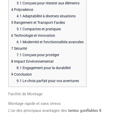
3.1
Conçues pour résister aux éléments
4
Polyvalence
4.1
Adaptabilité à diverses situations
5
Rangement et Transport Faciles
5.1
Compactes et pratiques
6
Technologie et Innovation
6.1
Modernité et fonctionnalités avancées
7
Sécurité
7.1
Conçues pour protéger
8
Impact Environnemental
8.1
Engagement pour la durabilité
9
Conclusion
9.1
Le choix parfait pour vos aventures
Facilité de Montage
Montage rapide et sans stress
L’un des principaux avantages des
tentes gonflables 8