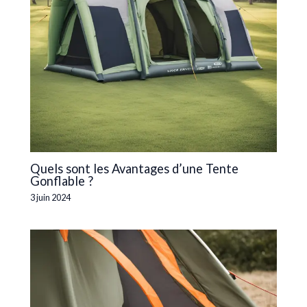
Quels sont les Avantages d’une Tente
Gonflable ?
3 juin 2024