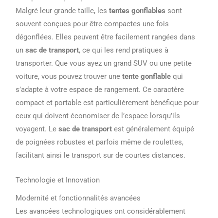
Malgré leur grande taille, les
tentes gonflables
sont
souvent conçues pour être compactes une fois
dégonflées. Elles peuvent être facilement rangées dans
un
sac de transport
, ce qui les rend pratiques à
transporter. Que vous ayez un grand SUV ou une petite
voiture, vous pouvez trouver une
tente gonflable
qui
s’adapte à votre espace de rangement. Ce caractère
compact et portable est particulièrement bénéfique pour
ceux qui doivent économiser de l’espace lorsqu’ils
voyagent. Le
sac de transport
est généralement équipé
de poignées robustes et parfois même de roulettes,
facilitant ainsi le transport sur de courtes distances.
Technologie et Innovation
Modernité et fonctionnalités avancées
Les avancées technologiques ont considérablement