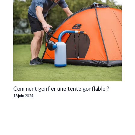
Comment gonfler une tente gonflable ?
18 juin 2024