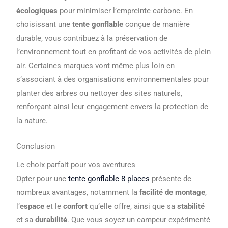
écologiques
pour minimiser l’empreinte carbone. En
choisissant une
tente gonflable
conçue de manière
durable, vous contribuez à la préservation de
l’environnement tout en profitant de vos activités de plein
air. Certaines marques vont même plus loin en
s’associant à des organisations environnementales pour
planter des arbres ou nettoyer des sites naturels,
renforçant ainsi leur engagement envers la protection de
la nature.
Conclusion
Le choix parfait pour vos aventures
Opter pour une
tente gonflable 8 places
présente de
nombreux avantages, notamment la
facilité de montage
,
l’
espace
et le
confort
qu’elle offre, ainsi que sa
stabilité
et sa
durabilité
. Que vous soyez un campeur expérimenté