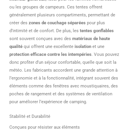
ou les groupes de campeurs. Ces tentes offrent
généralement plusieurs compartiments, permettant de
créer des
zones de couchage séparées
pour plus
d’intimité et de confort. De plus, les
tentes gonflables
sont souvent conçues avec des
matériaux de haute
qualité
qui offrent une excellente
isolation
et une
protection efficace contre les intempéries
. Vous pouvez
donc profiter d’un séjour confortable, quelle que soit la
météo. Les fabricants accordent une grande attention à
l’ergonomie et à la fonctionnalité, intégrant souvent des
éléments comme des fenêtres avec moustiquaires, des
poches de rangement et des systèmes de ventilation
pour améliorer l’expérience de camping.
Stabilité et Durabilité
Conçues pour résister aux éléments