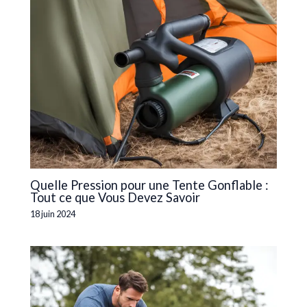
Quelle Pression pour une Tente Gonflable :
Tout ce que Vous Devez Savoir
18 juin 2024