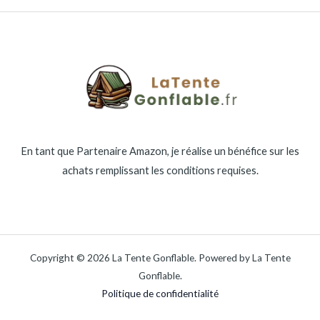
En tant que Partenaire Amazon, je réalise un bénéfice sur les
achats remplissant les conditions requises.
Copyright © 2026 La Tente Gonflable. Powered by La Tente
Gonflable.
Politique de confidentialité