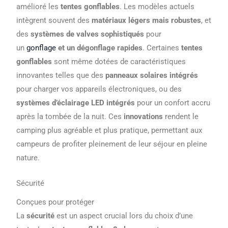
amélioré les
tentes gonflables
. Les modèles actuels
intègrent souvent des
matériaux légers mais robustes
, et
des
systèmes de valves sophistiqués
pour
un
gonflage
et un dégonflage rapides
. Certaines
tentes
gonflables
sont même dotées de caractéristiques
innovantes telles que des
panneaux solaires intégrés
pour charger vos appareils électroniques, ou des
systèmes d’éclairage LED intégrés
pour un confort accru
après la tombée de la nuit. Ces
innovations
rendent le
camping plus agréable et plus pratique, permettant aux
campeurs de profiter pleinement de leur séjour en pleine
nature.
Sécurité
Conçues pour protéger
La
sécurité
est un aspect crucial lors du choix d’une