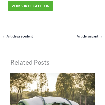
VOIR SUR DECATHLON
←
Article précédent
Article suivant
→
Related Posts