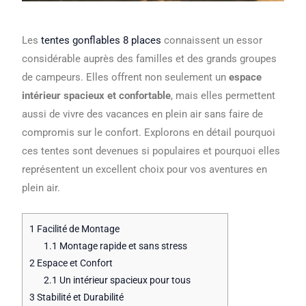
Les
tentes gonflables 8 places
connaissent un essor
considérable auprès des familles et des grands groupes
de campeurs. Elles offrent non seulement un
espace
intérieur spacieux et confortable
, mais elles permettent
aussi de vivre des vacances en plein air sans faire de
compromis sur le confort. Explorons en détail pourquoi
ces tentes sont devenues si populaires et pourquoi elles
représentent un excellent choix pour vos aventures en
plein air.
1
Facilité de Montage
1.1
Montage rapide et sans stress
2
Espace et Confort
2.1
Un intérieur spacieux pour tous
3
Stabilité et Durabilité