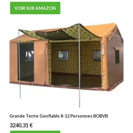
VOIR SUR AMAZON
Grande Tente Gonflable 8-12 Personnes BOBVB
3240,31
€