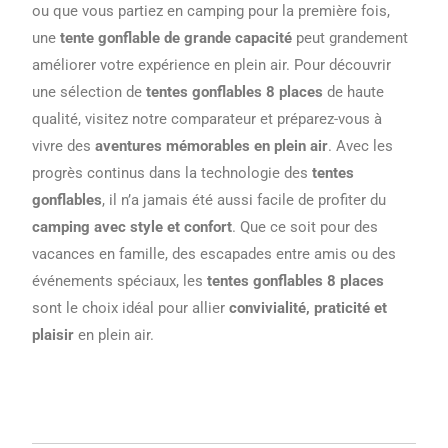
ou que vous partiez en camping pour la première fois,
une
tente gonflable de grande capacité
peut grandement
améliorer votre expérience en plein air. Pour découvrir
une sélection de
tentes gonflables 8 places
de haute
qualité, visitez notre comparateur et préparez-vous à
vivre des
aventures mémorables en plein air
. Avec les
progrès continus dans la technologie des
tentes
gonflables
, il n’a jamais été aussi facile de profiter du
camping avec style et confort
. Que ce soit pour des
vacances en famille, des escapades entre amis ou des
événements spéciaux, les
tentes gonflables 8 places
sont le choix idéal pour allier
convivialité, praticité et
plaisir
en plein air.