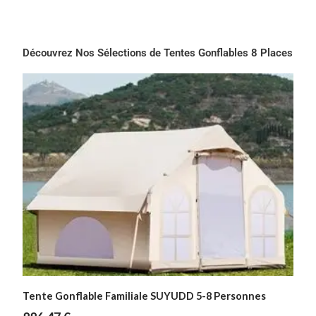
Découvrez Nos Sélections de Tentes Gonflables 8 Places
Tente Gonflable Familiale SUYUDD 5-8 Personnes