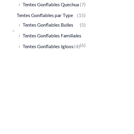
Tentes Gonflables Quechua
(7)
Tentes Gonflables par Type
(15)
Tentes Gonflables Bulles
(5)
Tentes Gonflables Familiales
(6)
Tentes Gonflables Igloos
(4)