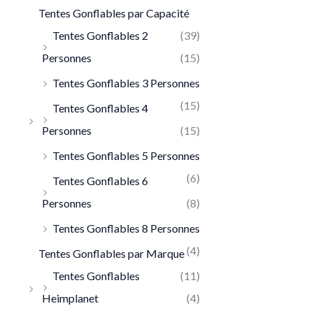
Tentes Gonflables par Capacité
Tentes Gonflables 2
(39)
Personnes
(15)
Tentes Gonflables 3 Personnes
(15)
Tentes Gonflables 4
Personnes
(15)
Tentes Gonflables 5 Personnes
(6)
Tentes Gonflables 6
Personnes
(8)
Tentes Gonflables 8 Personnes
(4)
Tentes Gonflables par Marque
Tentes Gonflables
(11)
Heimplanet
(4)