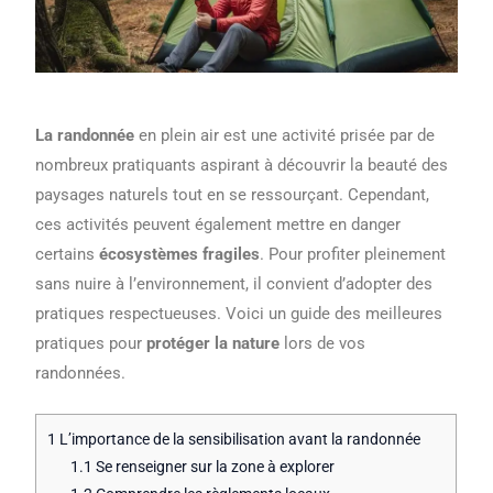
La randonnée
en plein air est une activité prisée par de
nombreux pratiquants aspirant à découvrir la beauté des
paysages naturels tout en se ressourçant. Cependant,
ces activités peuvent également mettre en danger
certains
écosystèmes fragiles
. Pour profiter pleinement
sans nuire à l’environnement, il convient d’adopter des
pratiques respectueuses. Voici un guide des meilleures
pratiques pour
protéger la nature
lors de vos
randonnées.
1
L’importance de la sensibilisation avant la randonnée
1.1
Se renseigner sur la zone à explorer