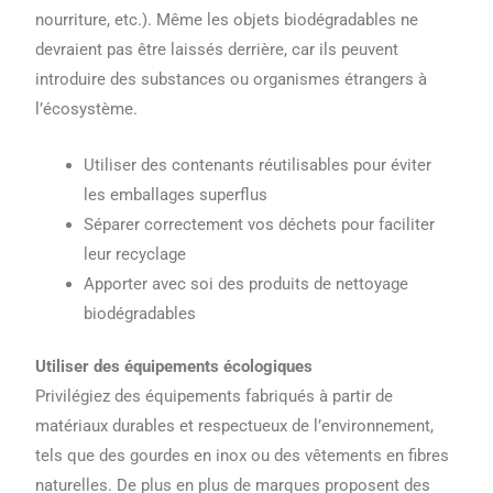
nourriture, etc.). Même les objets biodégradables ne
devraient pas être laissés derrière, car ils peuvent
introduire des substances ou organismes étrangers à
l’écosystème.
Utiliser des contenants réutilisables pour éviter
les emballages superflus
Séparer correctement vos déchets pour faciliter
leur recyclage
Apporter avec soi des produits de nettoyage
biodégradables
Utiliser des équipements écologiques
Privilégiez des équipements fabriqués à partir de
matériaux durables et respectueux de l’environnement,
tels que des gourdes en inox ou des vêtements en fibres
naturelles. De plus en plus de marques proposent des