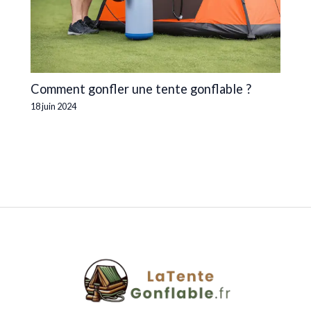
Comment gonfler une tente gonflable ?
18 juin 2024