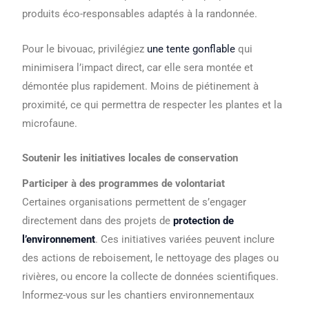
produits éco-responsables adaptés à la randonnée.
Pour le bivouac, privilégiez
une tente gonflable
qui
minimisera l’impact direct, car elle sera montée et
démontée plus rapidement. Moins de piétinement à
proximité, ce qui permettra de respecter les plantes et la
microfaune.
Soutenir les initiatives locales de conservation
Participer à des programmes de volontariat
Certaines organisations permettent de s’engager
directement dans des projets de
protection de
l’environnement
. Ces initiatives variées peuvent inclure
des actions de reboisement, le nettoyage des plages ou
rivières, ou encore la collecte de données scientifiques.
Informez-vous sur les chantiers environnementaux