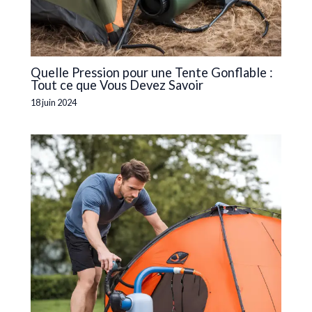
Quelle Pression pour une Tente Gonflable :
Tout ce que Vous Devez Savoir
18 juin 2024