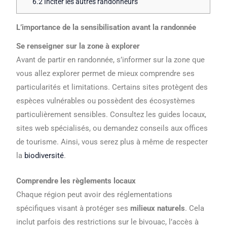
6.2
Inciter les autres randonneurs
L’importance de la sensibilisation avant la randonnée
Se renseigner sur la zone à explorer
Avant de partir en randonnée, s’informer sur la zone que
vous allez explorer permet de mieux comprendre ses
particularités et limitations. Certains sites protègent des
espèces vulnérables ou possèdent des écosystèmes
particulièrement sensibles. Consultez les guides locaux,
sites web spécialisés, ou demandez conseils aux offices
de tourisme. Ainsi, vous serez plus à même de respecter
la
biodiversité
.
Comprendre les règlements locaux
Chaque région peut avoir des réglementations
spécifiques visant à protéger ses
milieux naturels
. Cela
inclut parfois des restrictions sur le bivouac, l’accès à