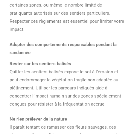
certaines zones, ou même le nombre limité de
pratiquants autorisés sur des sentiers particuliers.
Respecter ces règlements est essentiel pour limiter votre
impact.
Adopter des comportements responsables pendant la
randonnée
Rester sur les sentiers balisés
Quitter les sentiers balisés expose le sol à l’érosion et
peut endommager la végétation fragile non adaptée au
piétinement. Utiliser les parcours indiqués aide à
concentrer l’impact humain sur des zones spécialement
conçues pour résister à la fréquentation accrue.
Ne rien prélever de la nature
Il paraît tentant de ramasser des fleurs sauvages, des