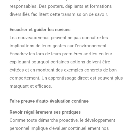
responsables. Des posters, dépliants et formations
diversifiés facilitent cette transmission de savoir.
Encadrer et guider les novices
Les nouveaux venus peuvent ne pas connaître les
implications de leurs gestes sur l’environnement.
Encadrez-les lors de leurs premières sorties en leur
expliquant pourquoi certaines actions doivent être
évitées et en montrant des exemples concrets de bon
comportement. Un apprentissage direct est souvent plus
marquant et efficace.
Faire preuve d’auto-évaluation continue
Revoir régulièrement ses pratiques
Comme toute démarche proactive, le développement
personnel implique d’évaluer continuellement nos