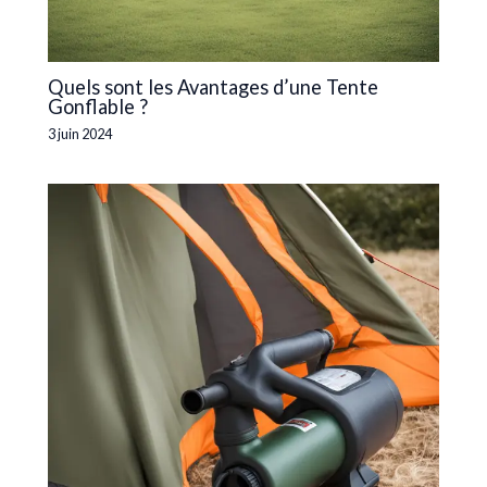
Quels sont les Avantages d’une Tente
Gonflable ?
3 juin 2024