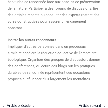
habitudes de randonnée face aux besoins de préservation
de la nature. Participer à des forums de discussions, lire
des articles récents ou consulter des experts restent des
voies constructives pour assurer un engagement
constant.
Inciter les autres randonneurs
Impliquer d’autres personnes dans un processus
similaire accélère la réduction collective de l’empreinte
écologique. Organiser des groupes de discussion, donner
des conférences, ou écrire des blogs sur les pratiques
durables de randonnée représentent des occasions
propices à influencer plus largement les mentalités.
←
Article précédent
Article suivant
→