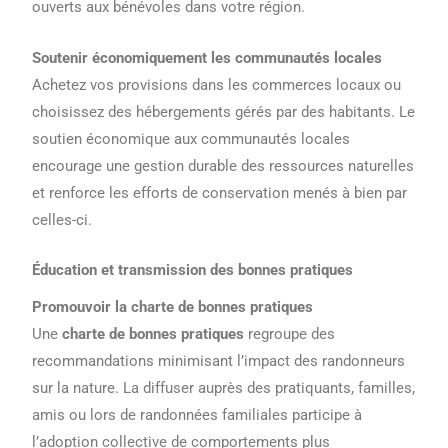
ouverts aux bénévoles dans votre région.
Soutenir économiquement les communautés locales
Achetez vos provisions dans les commerces locaux ou
choisissez des hébergements gérés par des habitants. Le
soutien économique aux communautés locales
encourage une gestion durable des ressources naturelles
et renforce les efforts de conservation menés à bien par
celles-ci.
Éducation et transmission des bonnes pratiques
Promouvoir la charte de bonnes pratiques
Une
charte de bonnes pratiques
regroupe des
recommandations minimisant l’impact des randonneurs
sur la nature. La diffuser auprès des pratiquants, familles,
amis ou lors de randonnées familiales participe à
l’adoption collective de comportements plus