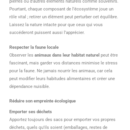
pierres ou d’autres éléments naturels comme souvenirs.
Pourtant, chaque composant de l’écosystème joue un
rôle vital ; retirer un élément peut perturber cet équilibre.
Laissez la nature intacte pour que ceux qui vous
succéderont puissent aussi l’apprécier.
Respecter la faune locale
Observer les
animaux dans leur habitat naturel
peut être
fascinant, mais garder vos distances minimise le stress
pour la faune. Ne jamais nourrir les animaux, car cela
peut modifier leurs habitudes alimentaires et créer une
dépendance nuisible.
Réduire son empreinte écologique
Emporter ses déchets
Apportez toujours des sacs pour emporter vos propres
déchets, quels qu’ils soient (emballages, restes de