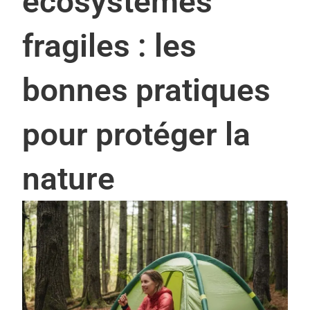
écosystèmes
fragiles : les
bonnes pratiques
pour protéger la
nature