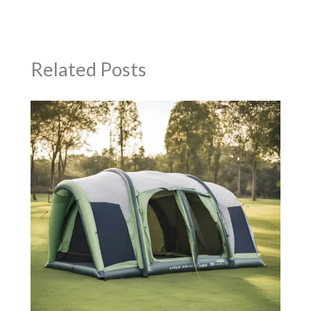
Related Posts