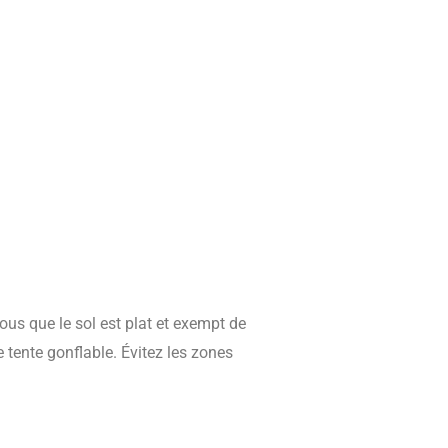
ous que le sol est plat et exempt de
 tente gonflable. Évitez les zones