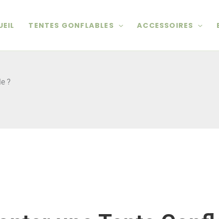
EIL
TENTES GONFLABLES
ACCESSOIRES
e ?