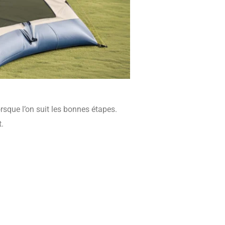
rsque l’on suit les bonnes étapes.
.