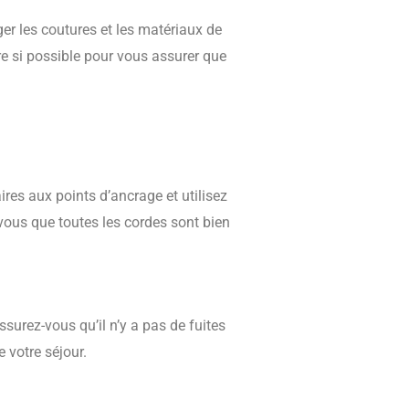
er les coutures et les matériaux de
re si possible pour vous assurer que
ires aux points d’ancrage et utilisez
-vous que toutes les cordes sont bien
Assurez-vous qu’il n’y a pas de fuites
e votre séjour.