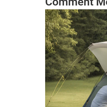
Comment Mon