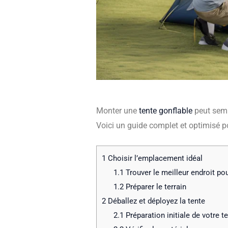
Monter une
tente gonflable
peut sembl
Voici un guide complet et optimisé p
1
Choisir l’emplacement idéal
1.1
Trouver le meilleur endroit pou
1.2
Préparer le terrain
2
Déballez et déployez la tente
2.1
Préparation initiale de votre t