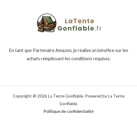
En tant que Partenaire Amazon, je réalise un bénéfice sur les
achats remplissant les conditions requises.
Copyright © 2026 La Tente Gonflable. Powered by La Tente
Gonflable.
Politique de confidentialité